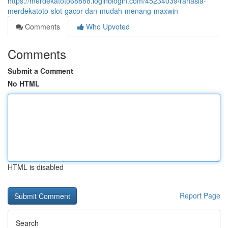
https://merdekatoto68888.loginblogin.com/45234039/rahasia-
merdekatoto-slot-gacor-dan-mudah-menang-maxwin
Comments
Who Upvoted
Comments
Submit a Comment
No HTML
HTML is disabled
Report Page
Search