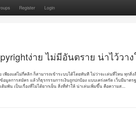
roups
Register
Login
yrightง่าย ไม่มีอันตราย น่าไว้วาง
ยงแต่ไม่กี่คลิก ก็สามารถเข้าระบบได้โดยทันที ไม่ว่าจะเล่นที่ไหน ทุกสิ่งล
้อมูลการสมัคร แล้วก็ธุรกรรมการเงินถูกปกป้อง แบบเคร่งครัด เว็บมีมาตรฐา
พัน เป็นเรื่องที่ไม่ได้ยากเย็น สิ่งที่ทำให้ น่าเล่นเพิ่มขึ้น คือความส...