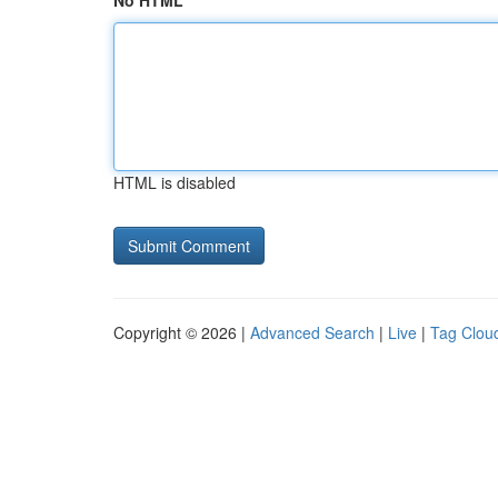
No HTML
HTML is disabled
Copyright © 2026 |
Advanced Search
|
Live
|
Tag Clou