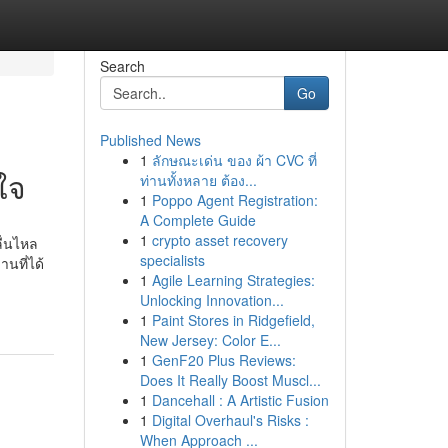
Search
Go
Published News
1
ลักษณะเด่น ของ ผ้า CVC ที่
ใจ
ท่านทั้งหลาย ต้อง...
1
Poppo Agent Registration:
A Complete Guide
1
crypto asset recovery
ื่นไหล
specialists
นที่ได้
1
Agile Learning Strategies:
Unlocking Innovation...
1
Paint Stores in Ridgefield,
New Jersey: Color E...
1
GenF20 Plus Reviews:
Does It Really Boost Muscl...
1
Dancehall : A Artistic Fusion
1
Digital Overhaul's Risks :
When Approach ...