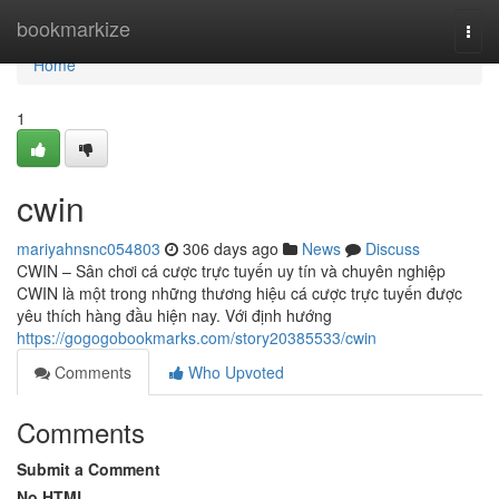
Home
bookmarkize
Togg
navi
Home
1
cwin
mariyahnsnc054803
306 days ago
News
Discuss
CWIN – Sân chơi cá cược trực tuyến uy tín và chuyên nghiệp
CWIN là một trong những thương hiệu cá cược trực tuyến được
yêu thích hàng đầu hiện nay. Với định hướng
https://gogogobookmarks.com/story20385533/cwin
Comments
Who Upvoted
Comments
Submit a Comment
No HTML