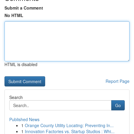
Submit a Comment
No HTML
HTML is disabled
Report Page
Search
Go
Published News
1
Orange County Utility Locating: Preventing In...
1
Innovation Factories vs. Startup Studios : Whi...