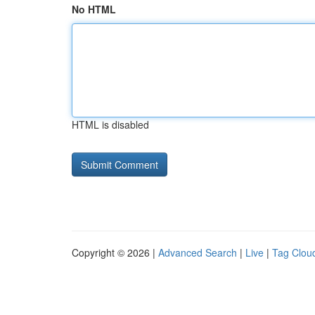
No HTML
HTML is disabled
Copyright © 2026 |
Advanced Search
|
Live
|
Tag Clou