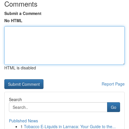
Comments
Submit a Comment
No HTML
HTML is disabled
Report Page
Search
Go
Published News
1
Tobacco E-Liquids in Larnaca: Your Guide to the...