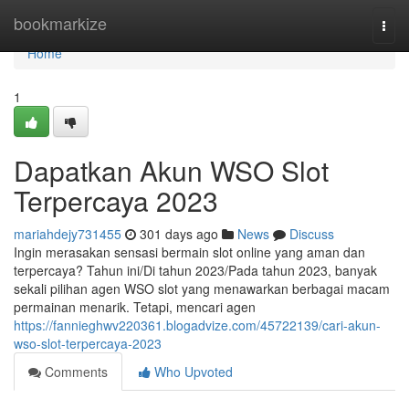
Home
bookmarkize
Togg
navi
Home
1
Dapatkan Akun WSO Slot
Terpercaya 2023
mariahdejy731455
301 days ago
News
Discuss
Ingin merasakan sensasi bermain slot online yang aman dan
terpercaya? Tahun ini/Di tahun 2023/Pada tahun 2023, banyak
sekali pilihan agen WSO slot yang menawarkan berbagai macam
permainan menarik. Tetapi, mencari agen
https://fannieghwv220361.blogadvize.com/45722139/cari-akun-
wso-slot-terpercaya-2023
Comments
Who Upvoted