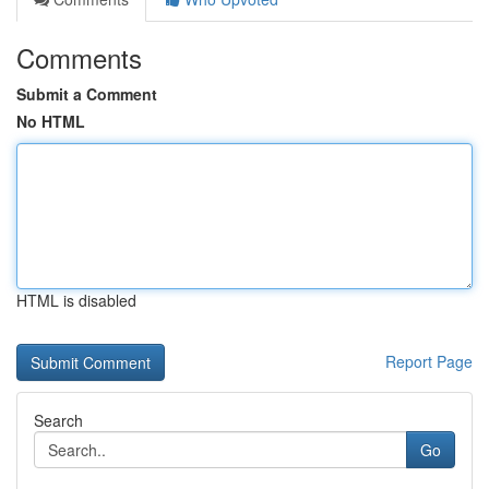
Comments
Submit a Comment
No HTML
HTML is disabled
Report Page
Search
Go