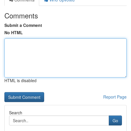
Comments
Submit a Comment
No HTML
HTML is disabled
Report Page
Search
Go