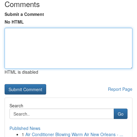
Comments
Submit a Comment
No HTML
HTML is disabled
Report Page
Search
Go
Published News
1
Air Conditioner Blowing Warm Air New Orleans - ...