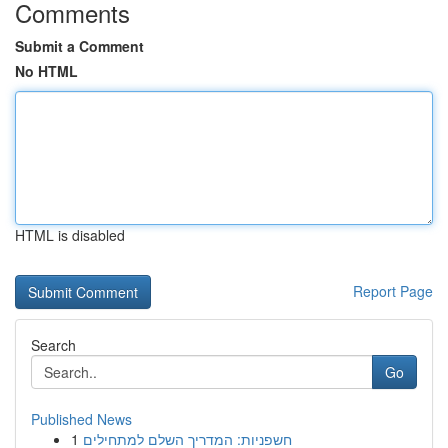
Comments
Submit a Comment
No HTML
HTML is disabled
Report Page
Search
Go
Published News
1
חשפניות: המדריך השלם למתחילים