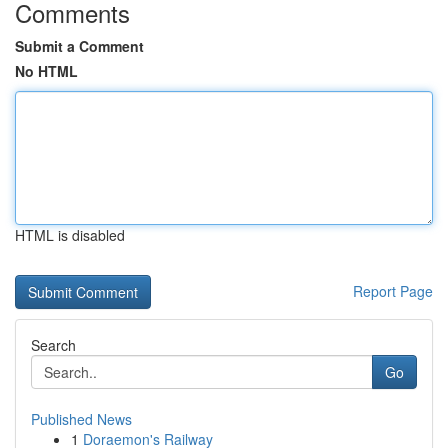
Comments
Submit a Comment
No HTML
HTML is disabled
Report Page
Search
Go
Published News
1
Doraemon's Railway