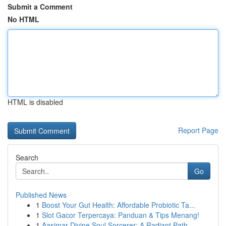
Submit a Comment
No HTML
HTML is disabled
Report Page
Search
Go
Published News
1
Boost Your Gut Health: Affordable Probiotic Ta...
1
Slot Gacor Terpercaya: Panduan & Tips Menang!
1
Aasimar Divine Soul Sorcerer: A Radiant Path