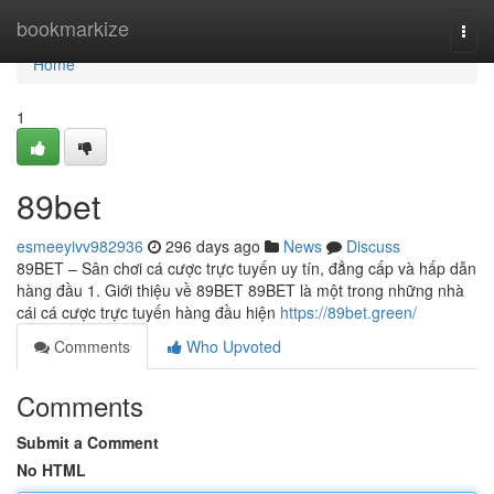
Home
bookmarkize
Togg
navi
Home
1
89bet
esmeeyivv982936
296 days ago
News
Discuss
89BET – Sân chơi cá cược trực tuyến uy tín, đẳng cấp và hấp dẫn
hàng đầu 1. Giới thiệu về 89BET 89BET là một trong những nhà
cái cá cược trực tuyến hàng đầu hiện
https://89bet.green/
Comments
Who Upvoted
Comments
Submit a Comment
No HTML