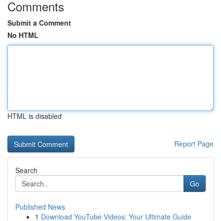
Comments
Submit a Comment
No HTML
HTML is disabled
Report Page
Search
Go
Published News
1
Download YouTube Videos: Your Ultimate Guide