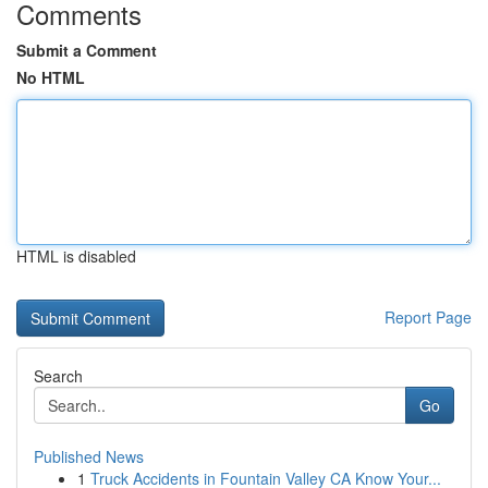
Comments
Submit a Comment
No HTML
HTML is disabled
Report Page
Search
Go
Published News
1
Truck Accidents in Fountain Valley CA Know Your...