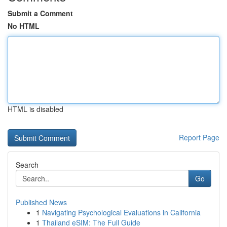
Submit a Comment
No HTML
HTML is disabled
Report Page
Search
Go
Published News
1
Navigating Psychological Evaluations in California
1
Thailand eSIM: The Full Guide