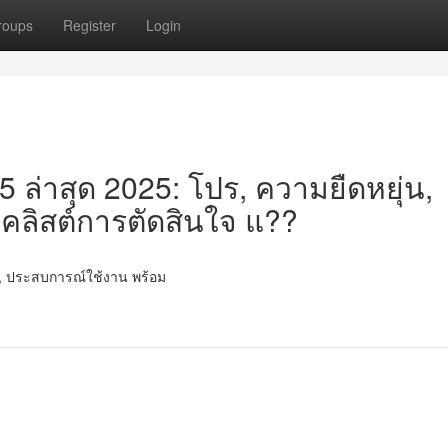
roups
Register
Login
5 ล่าสุด 2025: โปร, ความยืดหยุ่น,
คลิสต์การตัดสินใจ แ??
ต่ำ, ประสบการณ์ใช้งาน พร้อม