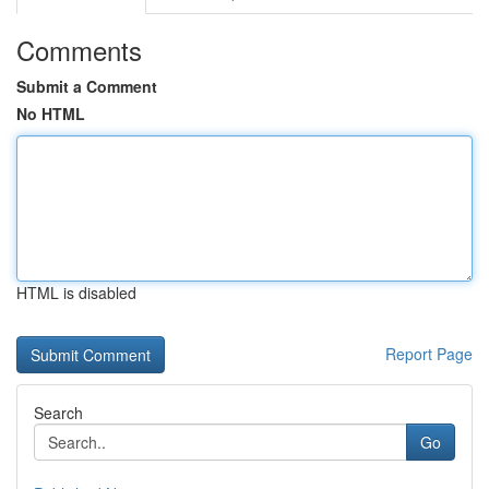
Comments
Submit a Comment
No HTML
HTML is disabled
Report Page
Search
Go