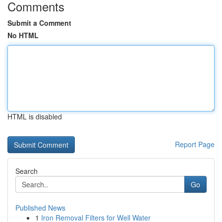
Comments
Submit a Comment
No HTML
HTML is disabled
Report Page
Search
Go
Published News
1
Iron Removal Filters for Well Water