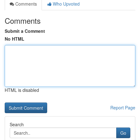
Comments
Who Upvoted
Comments
Submit a Comment
No HTML
HTML is disabled
Report Page
Search
Go