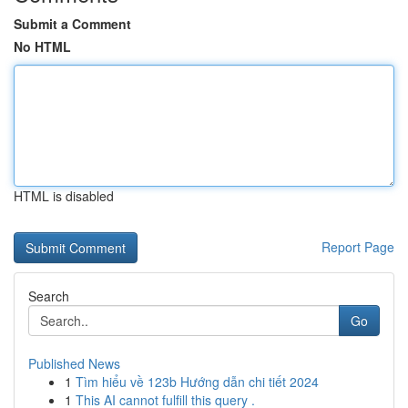
Submit a Comment
No HTML
HTML is disabled
Report Page
Search
Go
Published News
1
Tìm hiểu về 123b Hướng dẫn chi tiết 2024
1
This AI cannot fulfill this query .