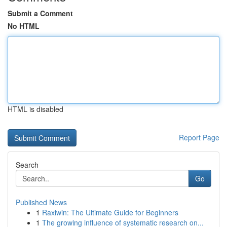
Submit a Comment
No HTML
HTML is disabled
Report Page
Search
Go
Published News
1
Raxiwin: The Ultimate Guide for Beginners
1
The growing influence of systematic research on...