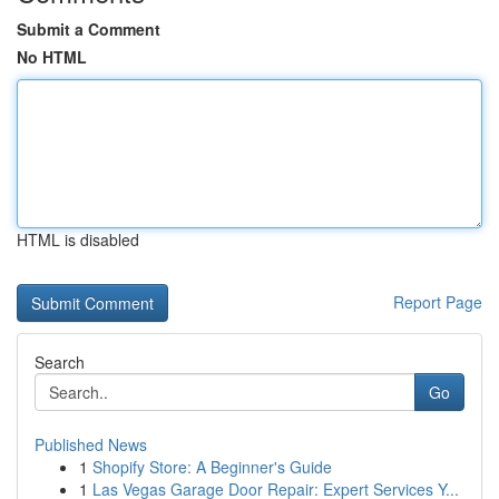
Submit a Comment
No HTML
HTML is disabled
Report Page
Search
Go
Published News
1
Shopify Store: A Beginner's Guide
1
Las Vegas Garage Door Repair: Expert Services Y...