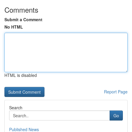
Comments
Submit a Comment
No HTML
HTML is disabled
Report Page
Search
Go
Published News