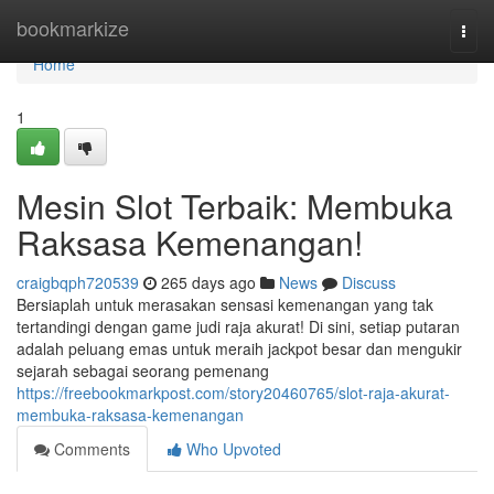
Home
bookmarkize
Togg
navi
Home
1
Mesin Slot Terbaik: Membuka
Raksasa Kemenangan!
craigbqph720539
265 days ago
News
Discuss
Bersiaplah untuk merasakan sensasi kemenangan yang tak
tertandingi dengan game judi raja akurat! Di sini, setiap putaran
adalah peluang emas untuk meraih jackpot besar dan mengukir
sejarah sebagai seorang pemenang
https://freebookmarkpost.com/story20460765/slot-raja-akurat-
membuka-raksasa-kemenangan
Comments
Who Upvoted