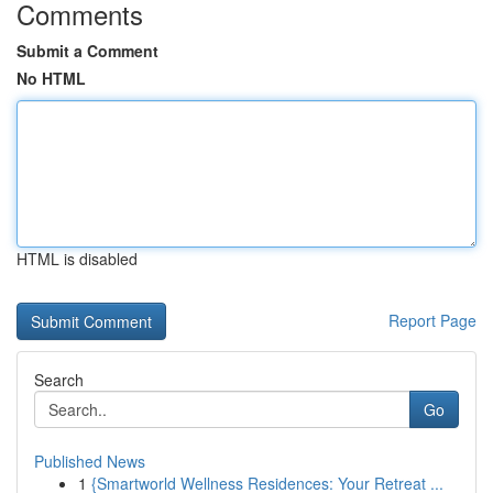
Comments
Submit a Comment
No HTML
HTML is disabled
Report Page
Search
Go
Published News
1
{Smartworld Wellness Residences: Your Retreat ...