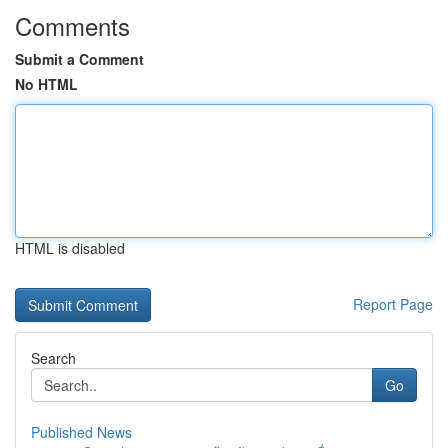
Comments
Submit a Comment
No HTML
HTML is disabled
Report Page
Search
Go
Published News