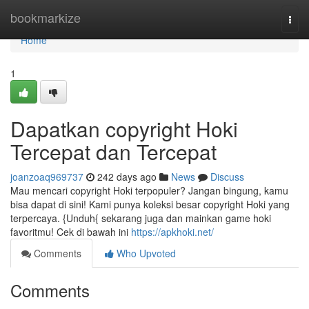
Home
bookmarkize
Togg
navi
Home
1
Dapatkan copyright Hoki
Tercepat dan Tercepat
joanzoaq969737
242 days ago
News
Discuss
Mau mencari copyright Hoki terpopuler? Jangan bingung, kamu
bisa dapat di sini! Kami punya koleksi besar copyright Hoki yang
terpercaya. {Unduh{ sekarang juga dan mainkan game hoki
favoritmu! Cek di bawah ini
https://apkhoki.net/
Comments
Who Upvoted
Comments