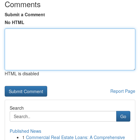
Comments
Submit a Comment
No HTML
HTML is disabled
Report Page
Search
Go
Published News
1
Commercial Real Estate Loans: A Comprehensive