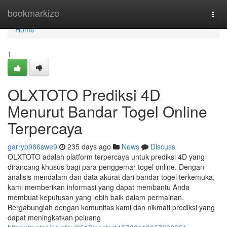
Home
bookmarkize
Togg
navi
Home
1
OLXTOTO Prediksi 4D
Menurut Bandar Togel Online
Terpercaya
garryp986swe9
235 days ago
News
Discuss
OLXTOTO adalah platform terpercaya untuk prediksi 4D yang
dirancang khusus bagi para penggemar togel online. Dengan
analisis mendalam dan data akurat dari bandar togel terkemuka,
kami memberikan informasi yang dapat membantu Anda
membuat keputusan yang lebih baik dalam permainan.
Bergabunglah dengan komunitas kami dan nikmati prediksi yang
dapat meningkatkan peluang