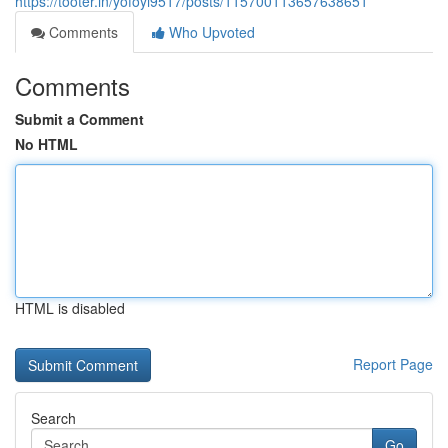
https://tooter.in/yofoyi9517/posts/115700113657638651
Comments
Who Upvoted
Comments
Submit a Comment
No HTML
HTML is disabled
Report Page
Search
Go