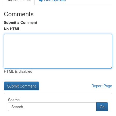
Comments
Submit a Comment
No HTML
HTML is disabled
Report Page
Search
Go