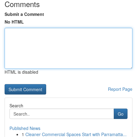
Comments
Submit a Comment
No HTML
HTML is disabled
Report Page
Search
Go
Published News
1
Cleaner Commercial Spaces Start with Parramatta...