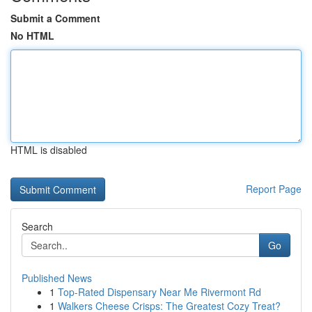
Submit a Comment
No HTML
HTML is disabled
Report Page
Search
Go
Published News
1
Top-Rated Dispensary Near Me Rivermont Rd
1
Walkers Cheese Crisps: The Greatest Cozy Treat?