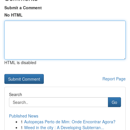
Submit a Comment
No HTML
HTML is disabled
Report Page
Search
Go
Published News
1
Autopeças Perto de Mim: Onde Encontrar Agora?
1
Weed in the city : A Developing Subterran...