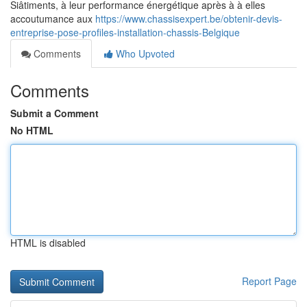
Siâtiments, à leur performance énergétique après à à elles
accoutumance aux
https://www.chassisexpert.be/obtenir-devis-
entreprise-pose-profiles-installation-chassis-Belgique
Comments
Who Upvoted
Comments
Submit a Comment
No HTML
HTML is disabled
Report Page