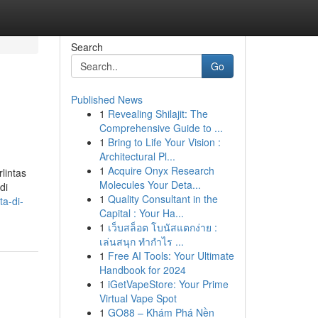
Search
Go
Published News
1
Revealing Shilajit: The
Comprehensive Guide to ...
1
Bring to Life Your Vision :
Architectural Pl...
1
Acquire Onyx Research
lintas
Molecules Your Deta...
di
1
Quality Consultant in the
ta-di-
Capital : Your Ha...
1
เว็บสล็อต โบนัสแตกง่าย :
เล่นสนุก ทำกำไร ...
1
Free AI Tools: Your Ultimate
Handbook for 2024
1
iGetVapeStore: Your Prime
Virtual Vape Spot
1
GO88 – Khám Phá Nền