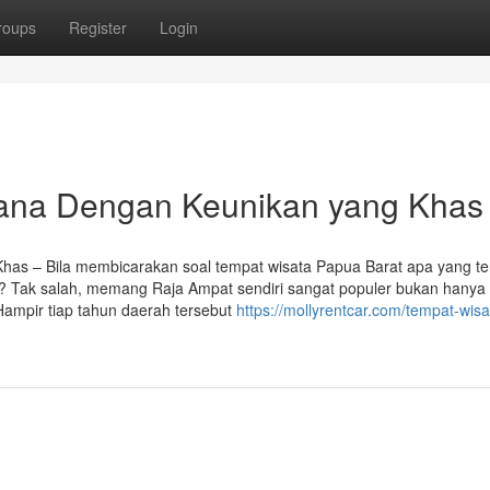
roups
Register
Login
mana Dengan Keunikan yang Khas
as – Bila membicarakan soal tempat wisata Papua Barat apa yang ter
 Tak salah, memang Raja Ampat sendiri sangat populer bukan hanya 
ampir tiap tahun daerah tersebut
https://mollyrentcar.com/tempat-wisa