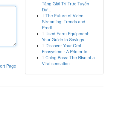
Tảng Giải Trí Trực Tuyến
Đư...
1
The Future of Video
Streaming: Trends and
Predi...
1
Used Farm Equipment:
Your Guide to Savings
1
Discover Your Oral
Ecosystem : A Primer to ...
1
Ching Boss: The Rise of a
Viral sensation
ort Page