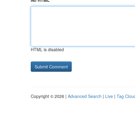
No HTML
HTML is disabled
Copyright © 2026 |
Advanced Search
|
Live
|
Tag Clou