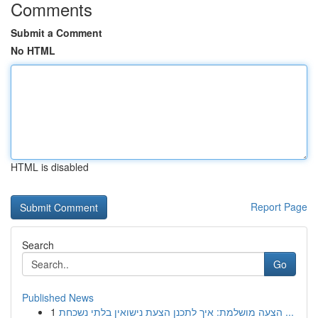
Comments
Submit a Comment
No HTML
HTML is disabled
Report Page
Search
Go
Published News
1
הצעה מושלמת: איך לתכנן הצעת נישואין בלתי נשכחת ...