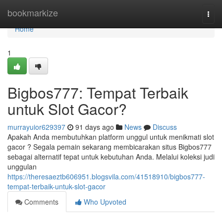
Home
bookmarkize
Togg
navi
Home
1
Bigbos777: Tempat Terbaik
untuk Slot Gacor?
murrayuior629397
91 days ago
News
Discuss
Apakah Anda membutuhkan platform unggul untuk menikmati slot
gacor ? Segala pemain sekarang membicarakan situs Bigbos777
sebagai alternatif tepat untuk kebutuhan Anda. Melalui koleksi judi
unggulan
https://theresaeztb606951.blogsvila.com/41518910/bigbos777-
tempat-terbaik-untuk-slot-gacor
Comments
Who Upvoted