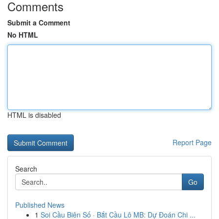
Comments
Submit a Comment
No HTML
HTML is disabled
Report Page
Search
Go
Published News
1
Soi Cầu Biên Số · Bắt Cầu Lô MB: Dự Đoán Chi ...