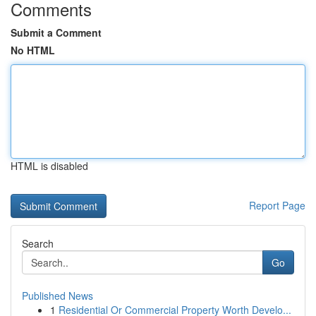
Comments
Submit a Comment
No HTML
HTML is disabled
Report Page
Search
Go
Published News
1
Residential Or Commercial Property Worth Develo...