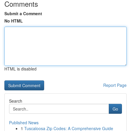
Comments
Submit a Comment
No HTML
HTML is disabled
Report Page
Search
Go
Published News
1
Tuscaloosa Zip Codes: A Comprehensive Guide