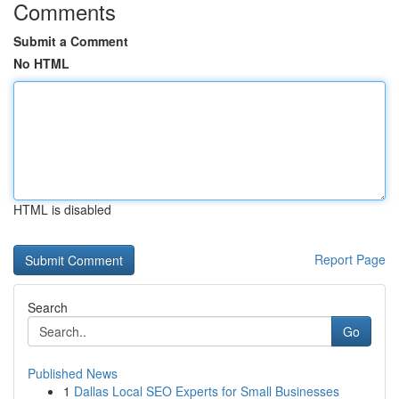
Comments
Submit a Comment
No HTML
HTML is disabled
Report Page
Search
Go
Published News
1
Dallas Local SEO Experts for Small Businesses