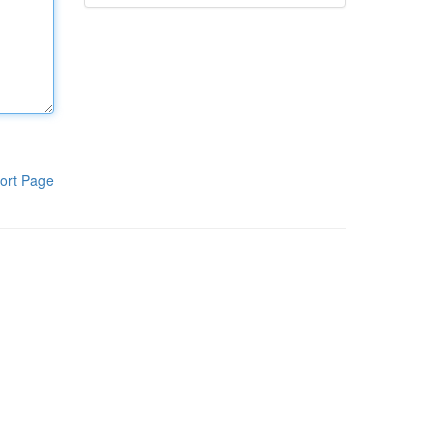
ort Page