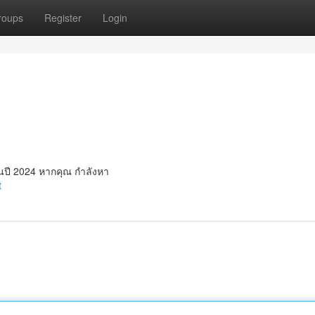
roups
Register
Login
 ในปี 2024 หากคุณ กำลังหา
t