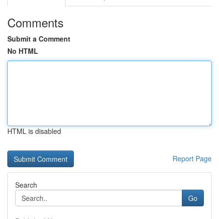
Comments
Submit a Comment
No HTML
HTML is disabled
Report Page
Search
Go