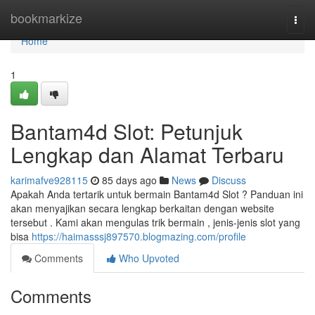
Home
bookmarkize
Togg
navi
Home
1
Bantam4d Slot: Petunjuk
Lengkap dan Alamat Terbaru
karimafve928115
85 days ago
News
Discuss
Apakah Anda tertarik untuk bermain Bantam4d Slot ? Panduan ini
akan menyajikan secara lengkap berkaitan dengan website
tersebut . Kami akan mengulas trik bermain , jenis-jenis slot yang
bisa
https://haimasssj897570.blogmazing.com/profile
Comments
Who Upvoted
Comments