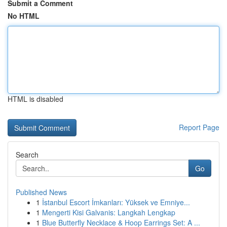
Submit a Comment
No HTML
HTML is disabled
Report Page
Search
Go
Published News
1
İstanbul Escort İmkanları: Yüksek ve Emniye...
1
Mengerti Kisi Galvanis: Langkah Lengkap
1
Blue Butterfly Necklace & Hoop Earrings Set: A ...