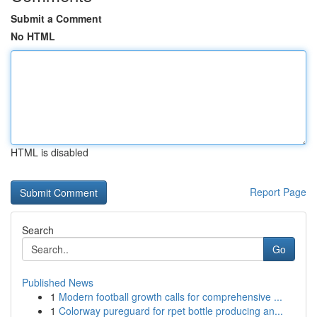
Submit a Comment
No HTML
HTML is disabled
Report Page
Search
Go
Published News
1
Modern football growth calls for comprehensive ...
1
Colorway pureguard for rpet bottle producing an...