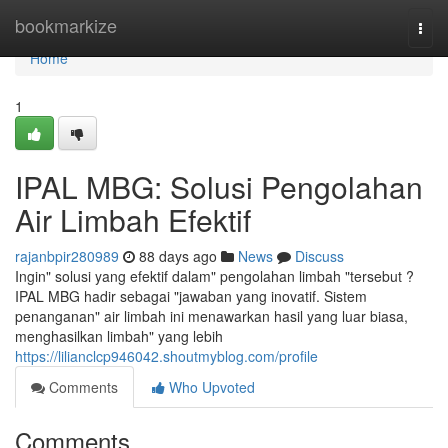
Home
bookmarkize
Togg
navi
Home
1
IPAL MBG: Solusi Pengolahan
Air Limbah Efektif
rajanbpir280989
88 days ago
News
Discuss
Ingin" solusi yang efektif dalam" pengolahan limbah "tersebut ?
IPAL MBG hadir sebagai "jawaban yang inovatif. Sistem
penanganan" air limbah ini menawarkan hasil yang luar biasa,
menghasilkan limbah" yang lebih
https://lilianclcp946042.shoutmyblog.com/profile
Comments
Who Upvoted
Comments