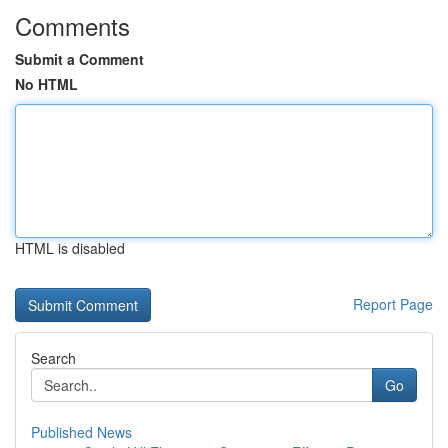
Comments
Submit a Comment
No HTML
HTML is disabled
Report Page
Search
Go
Published News