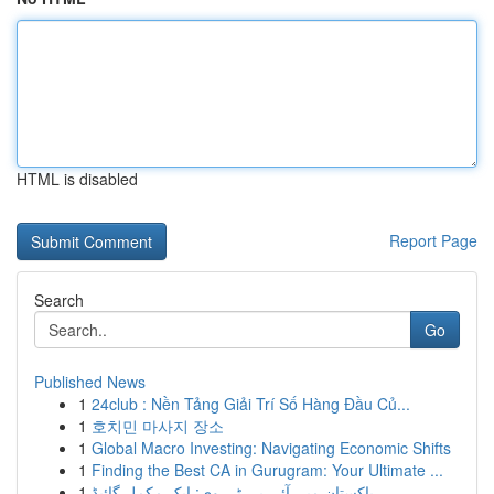
HTML is disabled
Report Page
Search
Go
Published News
1
24club : Nền Tảng Giải Trí Số Hàng Đầu Củ...
1
호치민 마사지 장소
1
Global Macro Investing: Navigating Economic Shifts
1
Finding the Best CA in Gurugram: Your Ultimate ...
1
پاکستان میں آئی پی ٹی وی: ایک مکمل گائیڈ