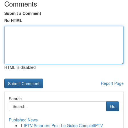
Comments
Submit a Comment
No HTML
HTML is disabled
Report Page
Search
Go
Published News
1
IPTV Smarters Pro : Le Guide CompletIPTV