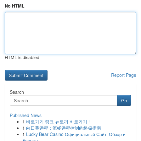
No HTML
HTML is disabled
Report Page
Search
Go
Published News
1
바로가기 링크 뉴토끼 바로가기 !
1
向日葵远程：流畅远程控制的终极指南
1
Lucky Bear Casino Официальный Сайт: Обзор и
Бонусы