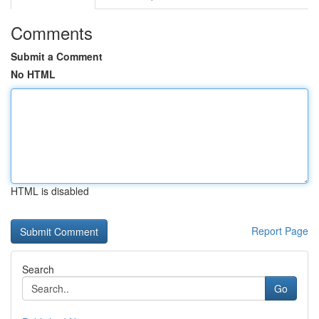
Comments
Submit a Comment
No HTML
HTML is disabled
Report Page
Search
Go