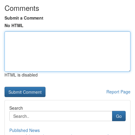
Comments
Submit a Comment
No HTML
HTML is disabled
Report Page
Search
Go
Published News